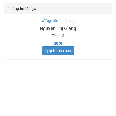
Thông tin tác giả
Nguyễn Thị Giang
Thạc sĩ
Lý lịch khoa học