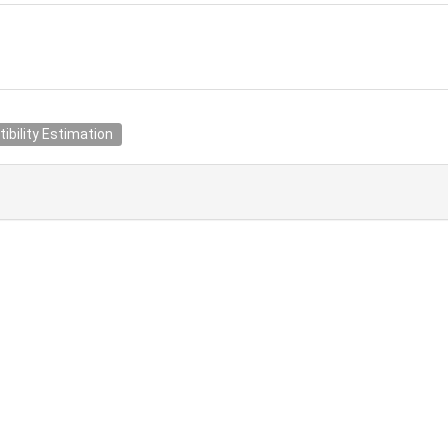
bility Estimation