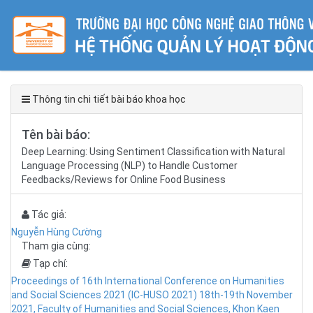
Thông tin chi tiết bài báo khoa học
Tên bài báo:
Deep Learning: Using Sentiment Classification with Natural
Language Processing (NLP) to Handle Customer
Feedbacks/Reviews for Online Food Business
Tác giả:
Nguyễn Hùng Cường
Tham gia cùng:
Tạp chí:
Proceedings of 16th International Conference on Humanities
and Social Sciences 2021 (IC-HUSO 2021) 18th-19th November
2021, Faculty of Humanities and Social Sciences, Khon Kaen