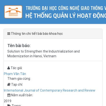
Thông tin chi tiết bài báo khoa học
Tên bài báo:
Solution to Strengthen the Industrialization and
Modernization in Hanoi, Vietnam
Tác giả:
Phạm Văn Tân
Tham gia cùng:
Tạp chí:
International Journal of Contemporary Research and Review
Năm xuất bản:
2019
Trang: