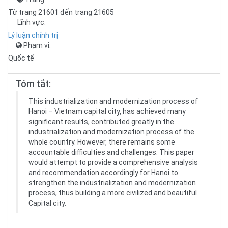
Từ trang 21601 đến trang 21605
Lĩnh vực:
Lý luận chính trị
Phạm vi:
Quốc tế
Tóm tắt:
This industrialization and modernization process of
Hanoi – Vietnam capital city, has achieved many
significant results, contributed greatly in the
industrialization and modernization process of the
whole country. However, there remains some
accountable difficulties and challenges. This paper
would attempt to provide a comprehensive analysis
and recommendation accordingly for Hanoi to
strengthen the industrialization and modernization
process, thus building a more civilized and beautiful
Capital city.