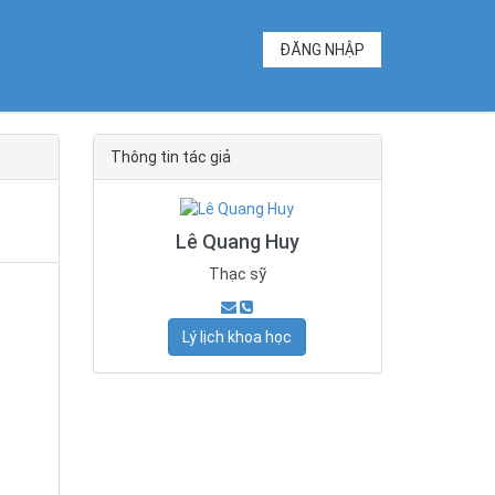
ĐĂNG NHẬP
Thông tin tác giả
Lê Quang Huy
Thạc sỹ
Lý lịch khoa học