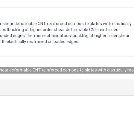
 shear deformable CNT-reinforced composite plates with elastically
stbuckling of higher order shear deformable CNT-reinforced
unloaded edgesThermomechanical postbuckling of higher order shear
th elastically restrained unloaded edges
hear deformable CNT-reinforced composite plates with elastically re