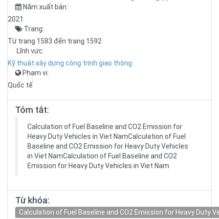
Năm xuất bản:
2021
Trang:
Từ trang 1583 đến trang 1592
Lĩnh vực:
Kỹ thuật xây dựng công trình giao thông
Phạm vi:
Quốc tế
Tóm tắt:
Calculation of Fuel Baseline and CO2 Emission for
Heavy Duty Vehicles in Viet NamCalculation of Fuel
Baseline and CO2 Emission for Heavy Duty Vehicles
in Viet NamCalculation of Fuel Baseline and CO2
Emission for Heavy Duty Vehicles in Viet Nam
Từ khóa:
Calculation of Fuel Baseline and CO2 Emission for Heavy Duty V