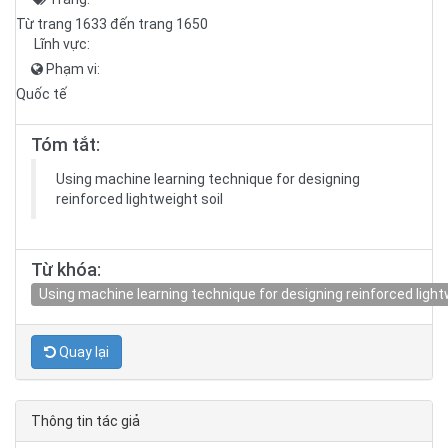
Từ trang 1633 đến trang 1650
Lĩnh vực:
Phạm vi:
Quốc tế
Tóm tắt:
Using machine learning technique for designing
reinforced lightweight soil
Từ khóa:
Using machine learning technique for designing reinforced light
Quay lại
Thông tin tác giả