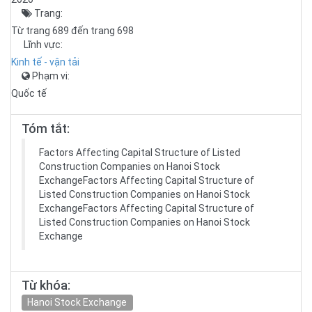
Trang:
Từ trang 689 đến trang 698
Lĩnh vực:
Kinh tế - vận tải
Phạm vi:
Quốc tế
Tóm tắt:
Factors Affecting Capital Structure of Listed
Construction Companies on Hanoi Stock
ExchangeFactors Affecting Capital Structure of
Listed Construction Companies on Hanoi Stock
ExchangeFactors Affecting Capital Structure of
Listed Construction Companies on Hanoi Stock
Exchange
Từ khóa:
Hanoi Stock Exchange