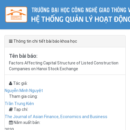
Thông tin chi tiết bài báo khoa học
Tên bài báo:
Factors Affecting Capital Structure of Listed Construction
Companies on Hanoi Stock Exchange
Tác giả:
Nguyễn Minh Nguyệt
Tham gia cùng:
Trần Trung Kiên
Tạp chí:
The Journal of Asian Finance, Economics and Business
Năm xuất bản:
2020