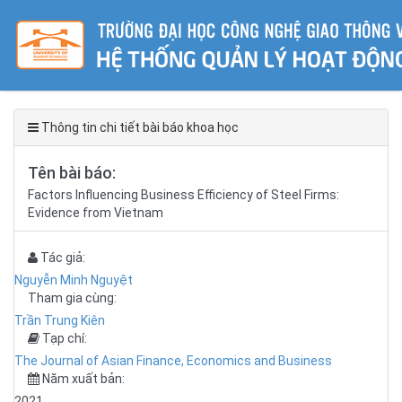
Thông tin chi tiết bài báo khoa học
Tên bài báo:
Factors Influencing Business Efficiency of Steel Firms:
Evidence from Vietnam
Tác giả:
Nguyễn Minh Nguyệt
Tham gia cùng:
Trần Trung Kiên
Tạp chí:
The Journal of Asian Finance, Economics and Business
Năm xuất bản:
2021