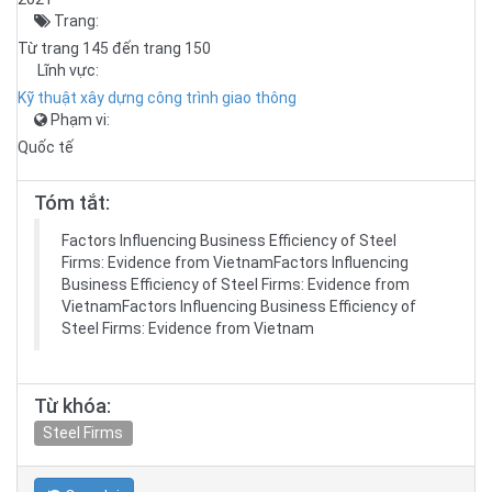
Trang:
Từ trang 145 đến trang 150
Lĩnh vực:
Kỹ thuật xây dựng công trình giao thông
Phạm vi:
Quốc tế
Tóm tắt:
Factors Influencing Business Efficiency of Steel
Firms: Evidence from VietnamFactors Influencing
Business Efficiency of Steel Firms: Evidence from
VietnamFactors Influencing Business Efficiency of
Steel Firms: Evidence from Vietnam
Từ khóa:
Steel Firms