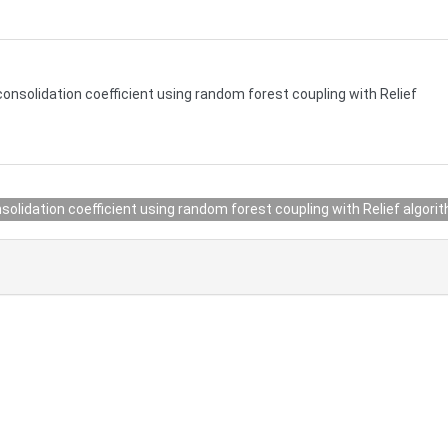
consolidation coefficient using random forest coupling with Relief
nsolidation coefficient using random forest coupling with Relief algori