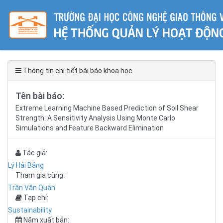
Thông tin chi tiết bài báo khoa học
Tên bài báo:
Extreme Learning Machine Based Prediction of Soil Shear
Strength: A Sensitivity Analysis Using Monte Carlo
Simulations and Feature Backward Elimination
Tác giả:
Lý Hải Bằng
Tham gia cùng:
Trần Văn Quân
Tạp chí:
Sustainability
Năm xuất bản: