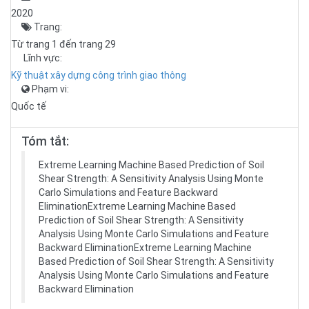
2020
Trang:
Từ trang 1 đến trang 29
Lĩnh vực:
Kỹ thuật xây dựng công trình giao thông
Phạm vi:
Quốc tế
Tóm tắt:
Extreme Learning Machine Based Prediction of Soil
Shear Strength: A Sensitivity Analysis Using Monte
Carlo Simulations and Feature Backward
EliminationExtreme Learning Machine Based
Prediction of Soil Shear Strength: A Sensitivity
Analysis Using Monte Carlo Simulations and Feature
Backward EliminationExtreme Learning Machine
Based Prediction of Soil Shear Strength: A Sensitivity
Analysis Using Monte Carlo Simulations and Feature
Backward Elimination