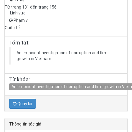
Từ trang 131 đến trang 156
Lĩnh vực:
Phạm vi:
Quốc tế
Tóm tắt:
An empirical investigation of corruption and firm
growth in Vietnam
Từ khóa:
An empirical investigation of corruption and firm growth in Vie
Quay lại
Thông tin tác giả