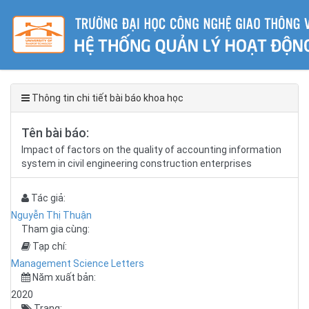
Thông tin chi tiết bài báo khoa học
Tên bài báo:
Impact of factors on the quality of accounting information
system in civil engineering construction enterprises
Tác giả:
Nguyễn Thị Thuận
Tham gia cùng:
Tạp chí:
Management Science Letters
Năm xuất bản:
2020
Trang: