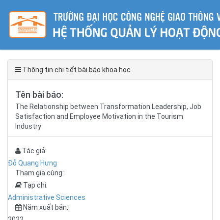
Thông tin chi tiết bài báo khoa học
Tên bài báo:
The Relationship between Transformation Leadership, Job
Satisfaction and Employee Motivation in the Tourism
Industry
Tác giả:
Đỗ Quang Hưng
Tham gia cùng:
Tạp chí:
Administrative Sciences
Năm xuất bản:
2022