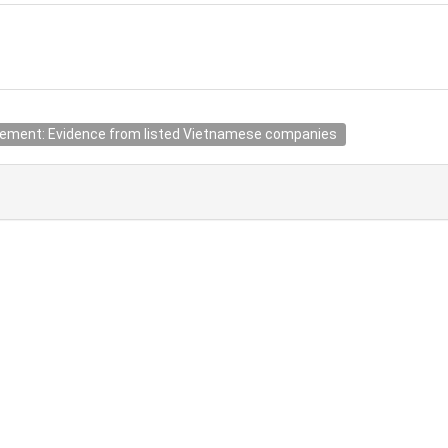
agement: Evidence from listed Vietnamese companies