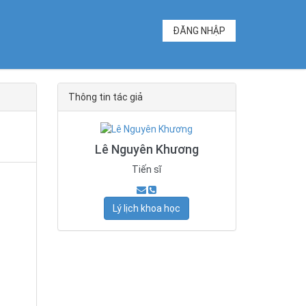
ĐĂNG NHẬP
Thông tin tác giả
Lê Nguyên Khương
Tiến sĩ
Lý lịch khoa học