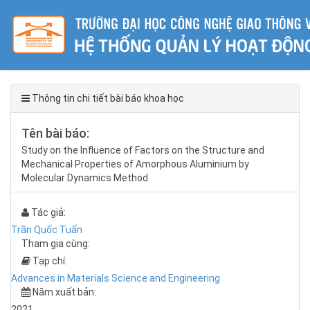
Thông tin chi tiết bài báo khoa học
Tên bài báo:
Study on the Influence of Factors on the Structure and
Mechanical Properties of Amorphous Aluminium by
Molecular Dynamics Method
Tác giả:
Trần Quốc Tuấn
Tham gia cùng:
Tạp chí:
Advances in Materials Science and Engineering
Năm xuất bản:
2021