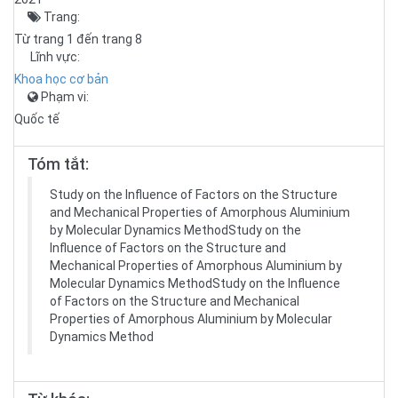
Trang:
Từ trang 1 đến trang 8
Lĩnh vực:
Khoa học cơ bản
Phạm vi:
Quốc tế
Tóm tắt:
Study on the Influence of Factors on the Structure
and Mechanical Properties of Amorphous Aluminium
by Molecular Dynamics MethodStudy on the
Influence of Factors on the Structure and
Mechanical Properties of Amorphous Aluminium by
Molecular Dynamics MethodStudy on the Influence
of Factors on the Structure and Mechanical
Properties of Amorphous Aluminium by Molecular
Dynamics Method