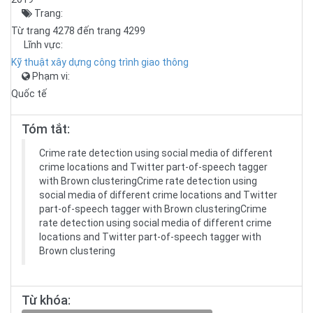
Trang:
Từ trang 4278 đến trang 4299
Lĩnh vực:
Kỹ thuật xây dựng công trình giao thông
Phạm vi:
Quốc tế
Tóm tắt:
Crime rate detection using social media of different
crime locations and Twitter part-of-speech tagger
with Brown clusteringCrime rate detection using
social media of different crime locations and Twitter
part-of-speech tagger with Brown clusteringCrime
rate detection using social media of different crime
locations and Twitter part-of-speech tagger with
Brown clustering
Từ khóa: