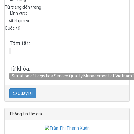
Từ trang đến trang
Lĩnh vực:
Phạm vi:
Quốc tế
Tóm tắt:
Từ khóa:
Situation of Logistics Service Quality Management of Vietnam
Quay lại
Thông tin tác giả