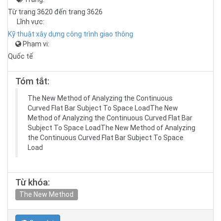
Từ trang 3620 đến trang 3626
Lĩnh vực:
Kỹ thuật xây dựng công trình giao thông
Phạm vi:
Quốc tế
Tóm tắt:
The New Method of Analyzing the Continuous
Curved Flat Bar Subject To Space LoadThe New
Method of Analyzing the Continuous Curved Flat Bar
Subject To Space LoadThe New Method of Analyzing
the Continuous Curved Flat Bar Subject To Space
Load
Từ khóa:
The New Method