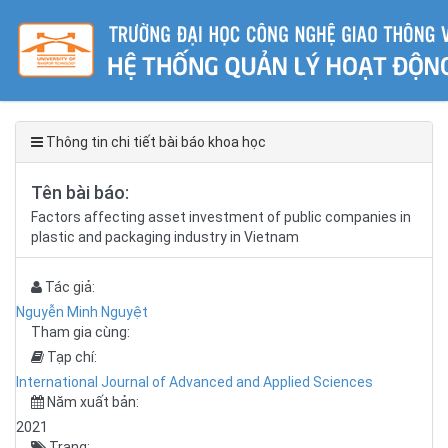
Thông tin chi tiết bài báo khoa học
Tên bài báo:
Factors affecting asset investment of public companies in
plastic and packaging industry in Vietnam
Tác giả:
Nguyễn Minh Nguyệt
Tham gia cùng:
Tạp chí:
International Journal of Advanced and Applied Sciences
Năm xuất bản:
2021
Trang: