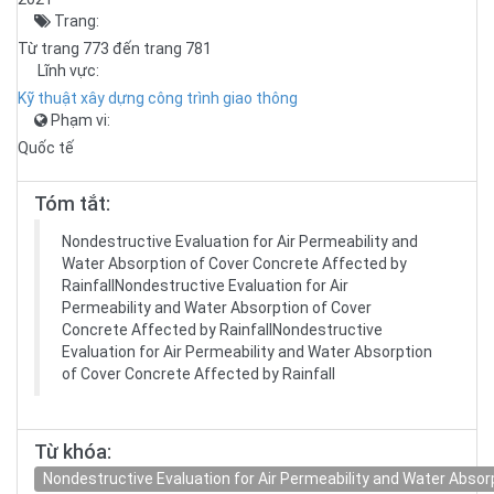
Trang:
Từ trang 773 đến trang 781
Lĩnh vực:
Kỹ thuật xây dựng công trình giao thông
Phạm vi:
Quốc tế
Tóm tắt:
Nondestructive Evaluation for Air Permeability and
Water Absorption of Cover Concrete Affected by
RainfallNondestructive Evaluation for Air
Permeability and Water Absorption of Cover
Concrete Affected by RainfallNondestructive
Evaluation for Air Permeability and Water Absorption
of Cover Concrete Affected by Rainfall
Từ khóa:
Nondestructive Evaluation for Air Permeability and Water Absor