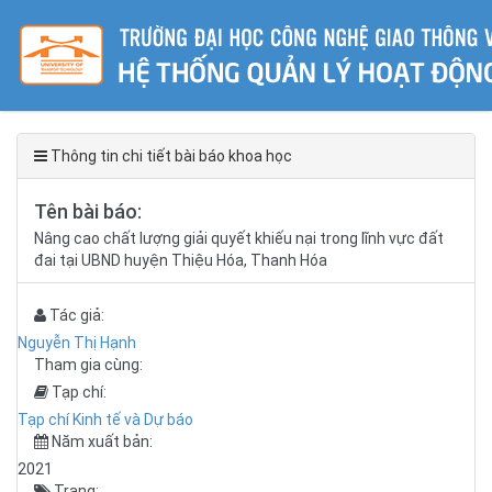
Thông tin chi tiết bài báo khoa học
Tên bài báo:
Nâng cao chất lượng giải quyết khiếu nại trong lĩnh vực đất
đai tại UBND huyện Thiệu Hóa, Thanh Hóa
Tác giả:
Nguyễn Thị Hạnh
Tham gia cùng:
Tạp chí:
Tạp chí Kinh tế và Dự báo
Năm xuất bản:
2021
Trang: