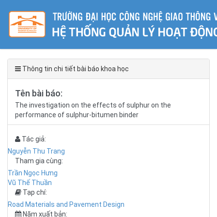
Thông tin chi tiết bài báo khoa học
Tên bài báo:
The investigation on the effects of sulphur on the
performance of sulphur-bitumen binder
Tác giả:
Nguyễn Thu Trang
Tham gia cùng:
Trần Ngọc Hưng
Vũ Thế Thuần
Tạp chí:
Road Materials and Pavement Design
Năm xuất bản: