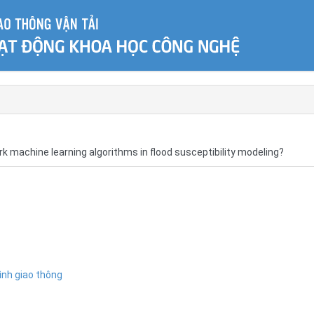
 machine learning algorithms in flood susceptibility modeling?
ình giao thông