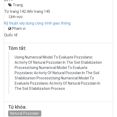
Trang:
Từ trang 142 đến trang 145
Lĩnh vực:
Kỹ thuật xây dựng công trình giao thông
Phạm vi:
Quốc tế
Tóm tắt:
Using Numerical Model To Evaluate Pozzolanic
Activity Of Natural Pozzolan In The Soil Stabilization
ProcessUsing Numerical Model To Evaluate
Pozzolanic Activity Of Natural Pozzolan In The Soil
Stabilization ProcessUsing Numerical Model To
Evaluate Pozzolanic Activity Of Natural Pozzolan In
The Soil Stabilization Process
Từ khóa:
Natural Pozzolan