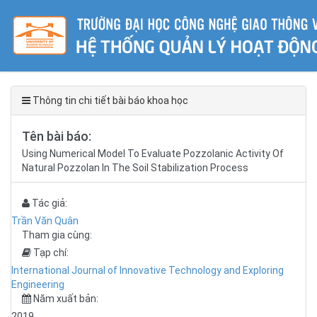
Thông tin chi tiết bài báo khoa học
Tên bài báo:
Using Numerical Model To Evaluate Pozzolanic Activity Of
Natural Pozzolan In The Soil Stabilization Process
Tác giả:
Trần Văn Quân
Tham gia cùng:
Tạp chí:
International Journal of Innovative Technology and Exploring
Engineering
Năm xuất bản:
2019