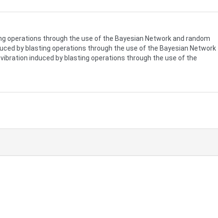
ting operations through the use of the Bayesian Network and random
duced by blasting operations through the use of the Bayesian Network
ibration induced by blasting operations through the use of the