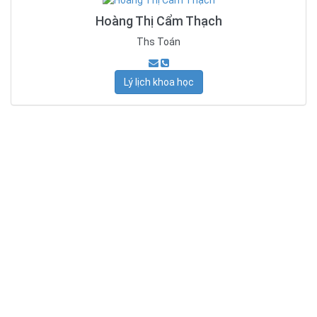
Hoàng Thị Cẩm Thạch
Ths Toán
Lý lịch khoa học