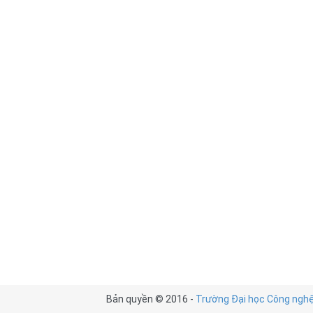
Bản quyền © 2016 -
Trường Đại học Công nghệ 