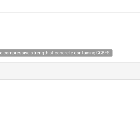
 the compressive strength of concrete containing GGBFS