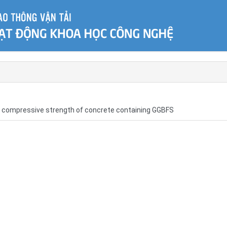
he compressive strength of concrete containing GGBFS