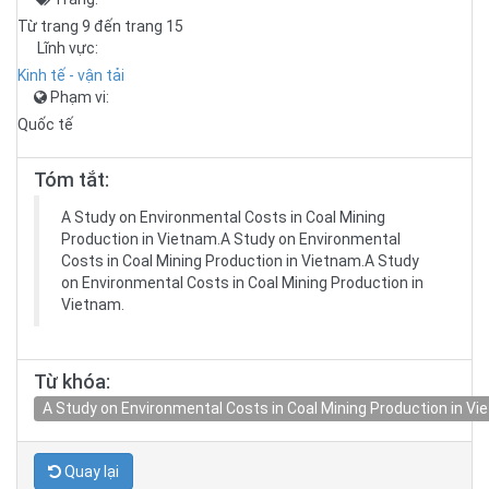
Từ trang 9 đến trang 15
Lĩnh vực:
Kinh tế - vận tải
Phạm vi:
Quốc tế
Tóm tắt:
A Study on Environmental Costs in Coal Mining
Production in Vietnam.A Study on Environmental
Costs in Coal Mining Production in Vietnam.A Study
on Environmental Costs in Coal Mining Production in
Vietnam.
Từ khóa:
A Study on Environmental Costs in Coal Mining Production in Vi
Quay lại