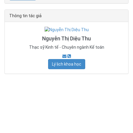
Thông tin tác giả
Nguyễn Thị Diệu Thu
Thạc sỹ Kinh tế - Chuyên ngành Kế toán
Lý lịch khoa học