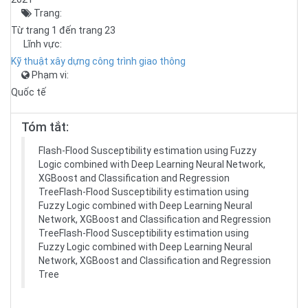
Trang:
Từ trang 1 đến trang 23
Lĩnh vực:
Kỹ thuật xây dựng công trình giao thông
Phạm vi:
Quốc tế
Tóm tắt:
Flash-Flood Susceptibility estimation using Fuzzy
Logic combined with Deep Learning Neural Network,
XGBoost and Classification and Regression
TreeFlash-Flood Susceptibility estimation using
Fuzzy Logic combined with Deep Learning Neural
Network, XGBoost and Classification and Regression
TreeFlash-Flood Susceptibility estimation using
Fuzzy Logic combined with Deep Learning Neural
Network, XGBoost and Classification and Regression
Tree