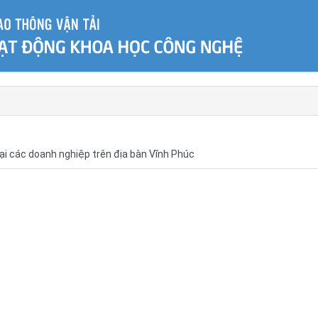
tại các doanh nghiệp trên địa bàn Vĩnh Phúc