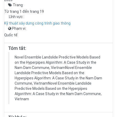
Trang:
Từ trang 1 đến trang 19
Lĩnh vực:
Kỹ thuật xây dựng công trình giao thông
Phạm vi:
Quốc tế
Tóm tắt:
Novel Ensemble Landslide Predictive Models Based
on the Hyperpipes Algorithm: A Case Study in the
Nam Dam Commune, VietnamNovel Ensemble
Landslide Predictive Models Based on the
Hyperpipes Algorithm: A Case Study in the Nam Dam
Commune, VietnamNovel Ensemble Landslide
Predictive Models Based on the Hyperpipes
Algorithm: A Case Study in the Nam Dam Commune,
Vietnam