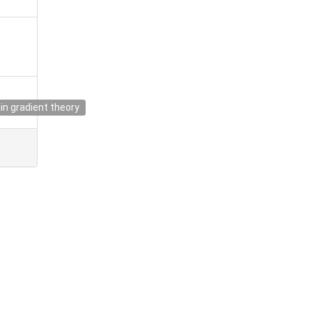
in gradient theory