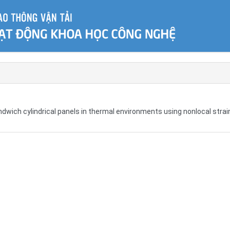
wich cylindrical panels in thermal environments using nonlocal strai