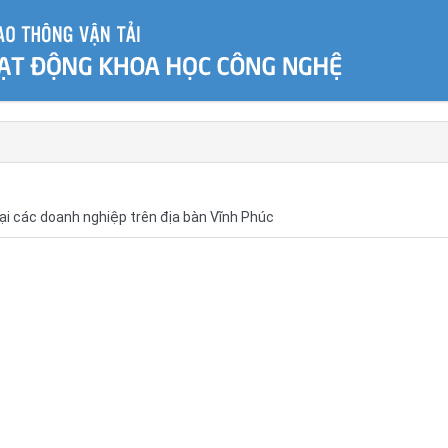
tại các doanh nghiệp trên địa bàn Vĩnh Phúc