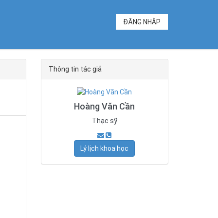
ĐĂNG NHẬP
Thông tin tác giả
Hoàng Văn Cần
Thạc sỹ
Lý lịch khoa học