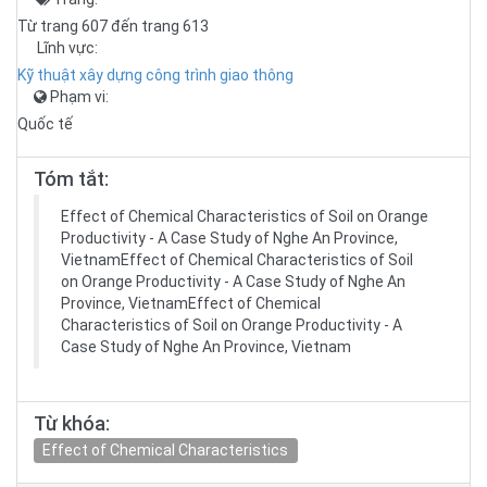
Từ trang 607 đến trang 613
Lĩnh vực:
Kỹ thuật xây dựng công trình giao thông
Phạm vi:
Quốc tế
Tóm tắt:
Effect of Chemical Characteristics of Soil on Orange
Productivity - A Case Study of Nghe An Province,
VietnamEffect of Chemical Characteristics of Soil
on Orange Productivity - A Case Study of Nghe An
Province, VietnamEffect of Chemical
Characteristics of Soil on Orange Productivity - A
Case Study of Nghe An Province, Vietnam
Từ khóa:
Effect of Chemical Characteristics