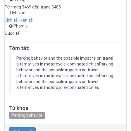
Từ trang 3469 đến trang 3485
Lĩnh vực:
Kinh tế - vận tải
Phạm vi:
Quốc tế
Tóm tắt:
Parking behavior and the possible impacts on travel
alternatives in motorcycle-dominated citiesParking
behavior and the possible impacts on travel
alternatives in motorcycle-dominated citiesParking
behavior and the possible impacts on travel
alternatives in motorcycle-dominated cities
Từ khóa:
Parking behavior