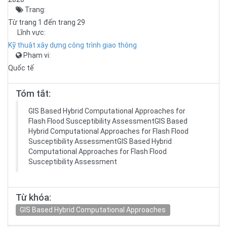
Trang:
Từ trang 1 đến trang 29
Lĩnh vực:
Kỹ thuật xây dựng công trình giao thông
Phạm vi:
Quốc tế
Tóm tắt:
GIS Based Hybrid Computational Approaches for
Flash Flood Susceptibility AssessmentGIS Based
Hybrid Computational Approaches for Flash Flood
Susceptibility AssessmentGIS Based Hybrid
Computational Approaches for Flash Flood
Susceptibility Assessment
Từ khóa:
GIS Based Hybrid Computational Approaches