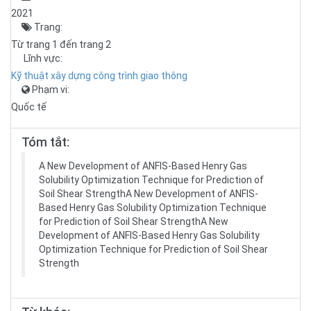
2021
Trang:
Từ trang 1 đến trang 2
Lĩnh vực:
Kỹ thuật xây dựng công trình giao thông
Phạm vi:
Quốc tế
Tóm tắt:
A New Development of ANFIS-Based Henry Gas
Solubility Optimization Technique for Prediction of
Soil Shear StrengthA New Development of ANFIS-
Based Henry Gas Solubility Optimization Technique
for Prediction of Soil Shear StrengthA New
Development of ANFIS-Based Henry Gas Solubility
Optimization Technique for Prediction of Soil Shear
Strength