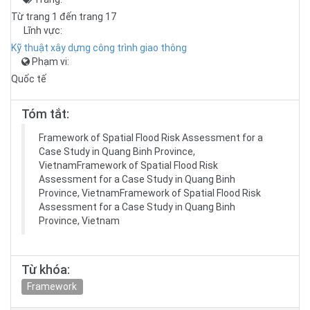
Từ trang 1 đến trang 17
Lĩnh vực:
Kỹ thuật xây dựng công trình giao thông
Phạm vi:
Quốc tế
Tóm tắt:
Framework of Spatial Flood Risk Assessment for a
Case Study in Quang Binh Province,
VietnamFramework of Spatial Flood Risk
Assessment for a Case Study in Quang Binh
Province, VietnamFramework of Spatial Flood Risk
Assessment for a Case Study in Quang Binh
Province, Vietnam
Từ khóa:
Framework