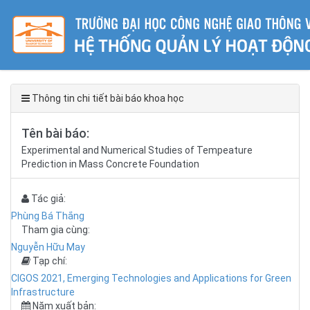
Thông tin chi tiết bài báo khoa học
Tên bài báo:
Experimental and Numerical Studies of Tempeature
Prediction in Mass Concrete Foundation
Tác giả:
Phùng Bá Thắng
Tham gia cùng:
Nguyễn Hữu May
Tạp chí:
CIGOS 2021, Emerging Technologies and Applications for Green
Infrastructure
Năm xuất bản: