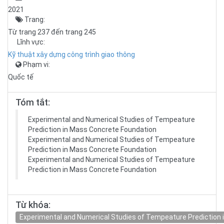
2021
Trang:
Từ trang 237 đến trang 245
Lĩnh vực:
Kỹ thuật xây dựng công trình giao thông
Phạm vi:
Quốc tế
Tóm tắt:
Experimental and Numerical Studies of Tempeature
Prediction in Mass Concrete Foundation
Experimental and Numerical Studies of Tempeature
Prediction in Mass Concrete Foundation
Experimental and Numerical Studies of Tempeature
Prediction in Mass Concrete Foundation
Từ khóa:
Experimental and Numerical Studies of Tempeature Prediction