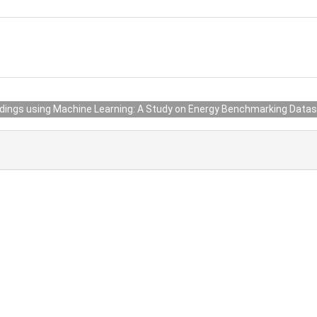
ldings using Machine Learning: A Study on Energy Benchmarking Datas