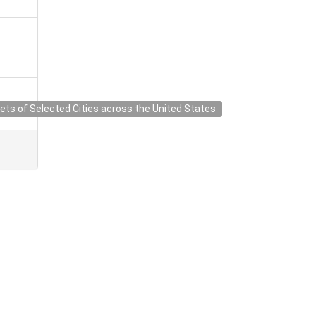
ets of Selected Cities across the United States