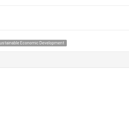
Sustainable Economic Development