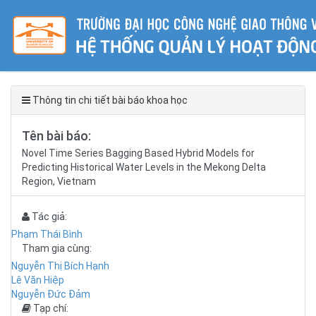
Thông tin chi tiết bài báo khoa học
Tên bài báo:
Novel Time Series Bagging Based Hybrid Models for
Predicting Historical Water Levels in the Mekong Delta
Region, Vietnam
Tác giả:
Phạm Thái Bình
Tham gia cùng:
Nguyễn Thị Bích Hạnh
Lê Văn Hiệp
Nguyễn Đức Đảm
Tạp chí: