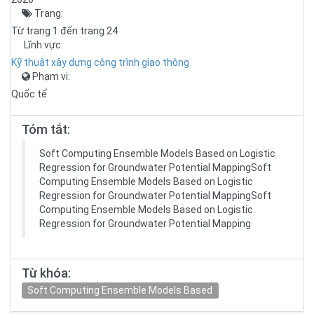
Trang:
Từ trang 1 đến trang 24
Lĩnh vực:
Kỹ thuật xây dựng công trình giao thông
Phạm vi:
Quốc tế
Tóm tắt:
Soft Computing Ensemble Models Based on Logistic
Regression for Groundwater Potential MappingSoft
Computing Ensemble Models Based on Logistic
Regression for Groundwater Potential MappingSoft
Computing Ensemble Models Based on Logistic
Regression for Groundwater Potential Mapping
Từ khóa:
Soft Computing Ensemble Models Based