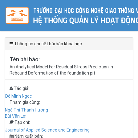
Thông tin chi tiết bài báo khoa học
Tên bài báo:
An Analytical Model For Residual Stress Prediction In
Rebound Deformation of the foundation pit
Tác giả:
Đỗ Minh Ngọc
Tham gia cùng:
Ngô Thị Thanh Hương
Bùi Văn Lợi
Tạp chí:
Journal of Applied Science and Engineering
Năm xuất bản: