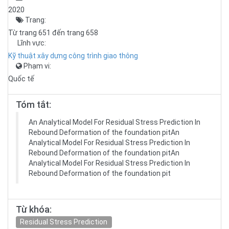
2020
Trang:
Từ trang 651 đến trang 658
Lĩnh vực:
Kỹ thuật xây dựng công trình giao thông
Phạm vi:
Quốc tế
Tóm tắt:
An Analytical Model For Residual Stress Prediction In
Rebound Deformation of the foundation pitAn
Analytical Model For Residual Stress Prediction In
Rebound Deformation of the foundation pitAn
Analytical Model For Residual Stress Prediction In
Rebound Deformation of the foundation pit
Từ khóa:
Residual Stress Prediction