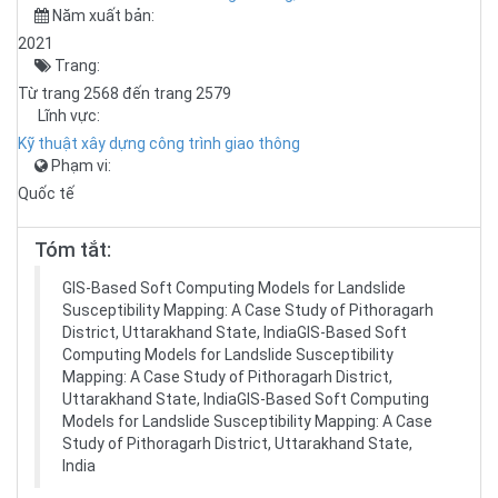
Năm xuất bản:
2021
Trang:
Từ trang 2568 đến trang 2579
Lĩnh vực:
Kỹ thuật xây dựng công trình giao thông
Phạm vi:
Quốc tế
Tóm tắt:
GIS-Based Soft Computing Models for Landslide
Susceptibility Mapping: A Case Study of Pithoragarh
District, Uttarakhand State, IndiaGIS-Based Soft
Computing Models for Landslide Susceptibility
Mapping: A Case Study of Pithoragarh District,
Uttarakhand State, IndiaGIS-Based Soft Computing
Models for Landslide Susceptibility Mapping: A Case
Study of Pithoragarh District, Uttarakhand State,
India