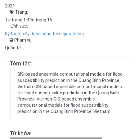
2021
Trang:
Từ trang 1 đến trang 16
Lĩnh vực:
Kỹ thuật xây dựng công trình giao thông
Phạm vi:
Quốc tế
Tóm tắt:
GIS-based ensemble computational models for flood
susceptibility prediction in the Quang Binh Province,
VietnamGIS-based ensemble computational models
for flood susceptibility prediction in the Quang Binh
Province, VietnamGIS-based ensemble
computational models for flood susceptibility
prediction in the Quang Binh Province, Vietnam
Từ khóa: